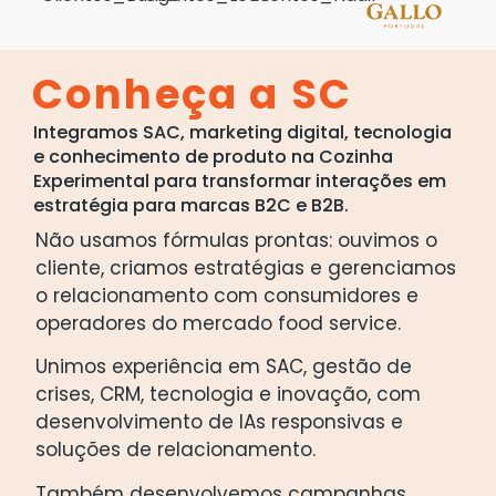
Conheça a SC
Integramos SAC, marketing digital, tecnologia
e conhecimento de produto na Cozinha
Experimental para transformar interações em
estratégia para
marcas B
2C e B2B
.
Não usamos fórmulas prontas: ouvimos o
cliente, criamos estratégias e gerenciamos
o relacionamento com consumidores e
operadores do mercado food service.
Unimos experiência em SAC, gestão de
crises, CRM, tecnologia e inovação, com
desenvolvimento de IAs responsivas e
soluções de relacionamento.
Também desenvolvemos campanhas,