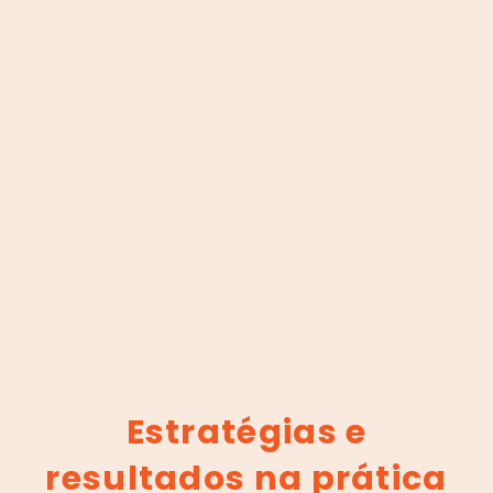
Estratégias e
resultados na prática