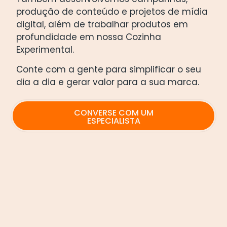
produção de conteúdo e projetos de mídia
digital, além de trabalhar produtos em
profundidade em nossa Cozinha
Experimental.
Conte com a gente para simplificar o seu
dia a dia e gerar valor para a sua marca.
CONVERSE COM UM
ESPECIALISTA